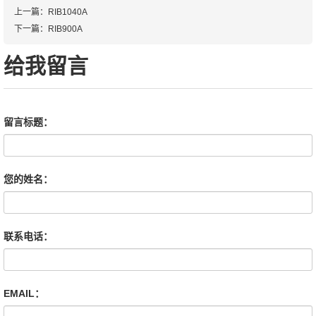
上一篇：RIB1040A
下一篇：RIB900A
给我留言
留言标题：
您的姓名：
联系电话：
EMAIL：