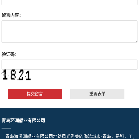
留言内容：
验证码：
青岛环洲船业有限公司
青岛海浚洲船业有限公司地处风光秀美的海滨城市-青岛，是科，工，