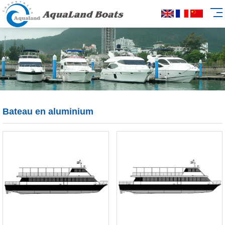
Bateau en aluminium