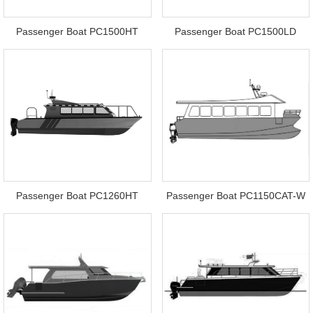
Passenger Boat PC1500HT
Passenger Boat PC1500LD
Passenger Boat PC1260HT
Passenger Boat PC1150CAT-W