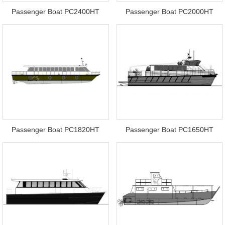
Passenger Boat PC2400HT
Passenger Boat PC2000HT
Passenger Boat PC1820HT
Passenger Boat PC1650HT