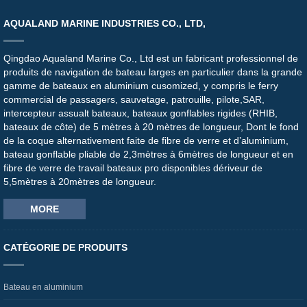
AQUALAND MARINE INDUSTRIES CO., LTD,
Qingdao Aqualand Marine Co., Ltd est un fabricant professionnel de
produits de navigation de bateau larges en particulier dans la grande
gamme de bateaux en aluminium cusomized, y compris le ferry
commercial de passagers, sauvetage, patrouille, pilote,SAR,
intercepteur assualt bateaux, bateaux gonflables rigides (RHIB,
bateaux de côte) de 5 mètres à 20 mètres de longueur, Dont le fond
de la coque alternativement faite de fibre de verre et d’aluminium,
bateau gonflable pliable de 2,3mètres à 6mètres de longueur et en
fibre de verre de travail bateaux pro disponibles dériveur de
5,5mètres à 20mètres de longueur.
MORE
CATÉGORIE DE PRODUITS
Bateau en aluminium