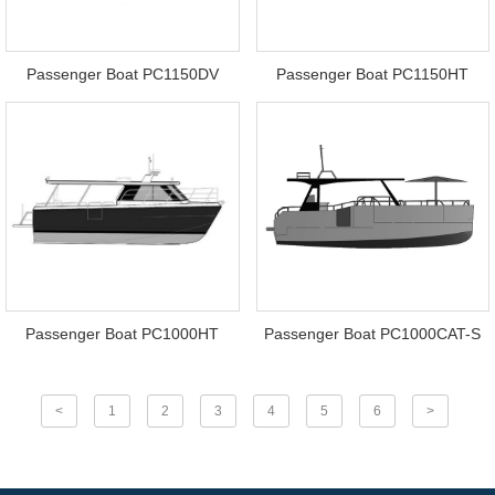
Passenger Boat PC1150DV
Passenger Boat PC1150HT
Passenger Boat PC1000HT
Passenger Boat PC1000CAT-S
<
1
2
3
4
5
6
>