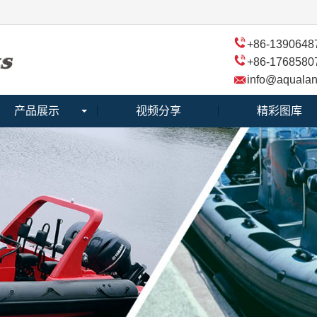
+86-1390648
+86-1768580
info@aquala
产品展示
视频分享
精彩图库