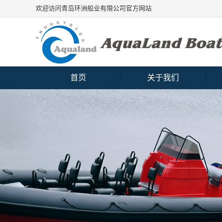
欢迎访问青岛环洲船业有限公司官方网站
首页
关于我们